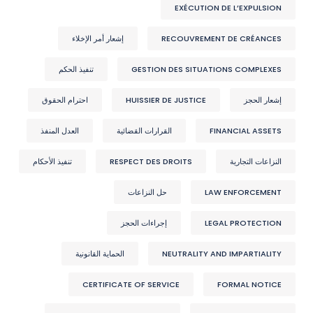
EXÉCUTION DE L’EXPULSION
RECOUVREMENT DE CRÉANCES
إشعار أمر الإخلاء
GESTION DES SITUATIONS COMPLEXES
تنفيذ الحكم
إشعار الحجز
HUISSIER DE JUSTICE
احترام الحقوق
FINANCIAL ASSETS
القرارات القضائية
العدل المنفذ
النزاعات التجارية
RESPECT DES DROITS
تنفيذ الأحكام
LAW ENFORCEMENT
حل النزاعات
LEGAL PROTECTION
إجراءات الحجز
NEUTRALITY AND IMPARTIALITY
الحماية القانونية
CERTIFICATE OF SERVICE
FORMAL NOTICE