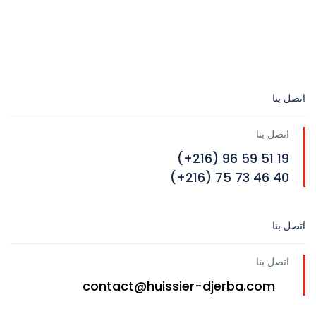
اتصل بنا
اتصل بنا
19 51 59 96 (216+)
40 46 73 75 (216+)
اتصل بنا
اتصل بنا
contact@huissier-djerba.com