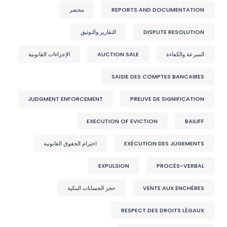
REPORTS AND DOCUMENTATION
محضر
DISPUTE RESOLUTION
التقارير والتوثيق
السرعة والكفاءة
AUCTION SALE
الإجراءات القانونية
SAISIE DES COMPTES BANCAIRES
JUDGMENT ENFORCEMENT
PREUVE DE SIGNIFICATION
EXECUTION OF EVICTION
BAILIFF
EXÉCUTION DES JUGEMENTS
احترام الحقوق القانونية
EXPULSION
PROCÈS-VERBAL
VENTE AUX ENCHÈRES
حجز الحسابات البنكية
RESPECT DES DROITS LÉGAUX