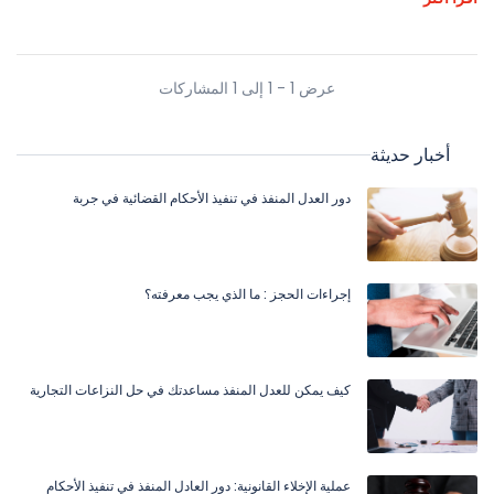
عرض 1 - 1 إلى 1 المشاركات
أخبار حديثة
دور العدل المنفذ في تنفيذ الأحكام القضائية في جربة
إجراءات الحجز : ما الذي يجب معرفته؟
كيف يمكن للعدل المنفذ مساعدتك في حل النزاعات التجارية
عملية الإخلاء القانونية: دور العادل المنفذ في تنفيذ الأحكام