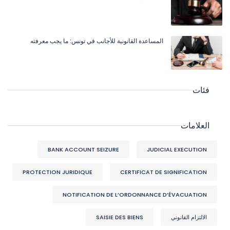
المساعدة القانونية للأجانب في تونس: ما يجب معرفته
فئات
العلامات
BANK ACCOUNT SEIZURE
JUDICIAL EXECUTION
PROTECTION JURIDIQUE
CERTIFICAT DE SIGNIFICATION
NOTIFICATION DE L’ORDONNANCE D’ÉVACUATION
الالتزام القانوني
SAISIE DES BIENS