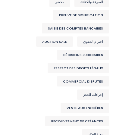
السرعة والكفاءة
محضر
PREUVE DE SIGNIFICATION
SAISIE DES COMPTES BANCAIRES
احترام الحقوق
AUCTION SALE
DÉCISIONS JUDICIAIRES
RESPECT DES DROITS LÉGAUX
COMMERCIAL DISPUTES
إجراءات الحجز
VENTE AUX ENCHÈRES
RECOUVREMENT DE CRÉANCES
تنفيذ الحكم