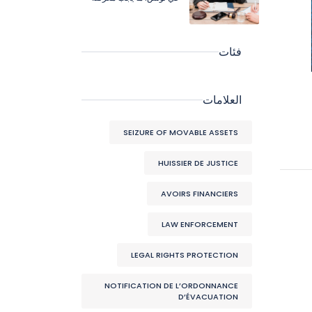
فئات
العلامات
SEIZURE OF MOVABLE ASSETS
HUISSIER DE JUSTICE
AVOIRS FINANCIERS
LAW ENFORCEMENT
LEGAL RIGHTS PROTECTION
NOTIFICATION DE L’ORDONNANCE
D’ÉVACUATION