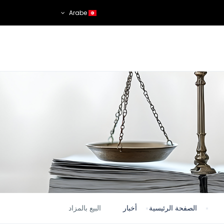
Arabe
الصفحة الرئيسية
أخبار
البيع بالمزاد