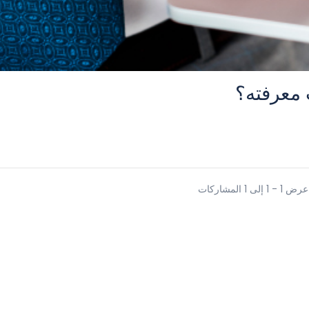
 معرفته؟
عرض 1 - 1 إلى 1 المشاركات