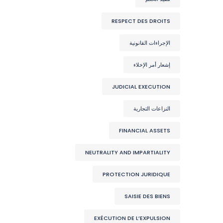
RESPECT DES DROITS
الإجراءات القانونية
إشعار أمر الإخلاء
JUDICIAL EXECUTION
النزاعات التجارية
FINANCIAL ASSETS
NEUTRALITY AND IMPARTIALITY
PROTECTION JURIDIQUE
SAISIE DES BIENS
EXÉCUTION DE L’EXPULSION