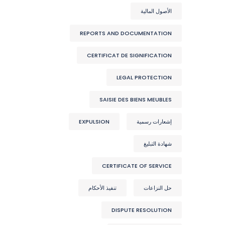
الأصول المالية
REPORTS AND DOCUMENTATION
CERTIFICAT DE SIGNIFICATION
LEGAL PROTECTION
SAISIE DES BIENS MEUBLES
إشعارات رسمية
EXPULSION
شهادة التبليغ
CERTIFICATE OF SERVICE
حل النزاعات
تنفيذ الأحكام
DISPUTE RESOLUTION