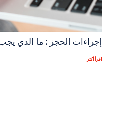
إجراءات الحجز : ما الذي يجب
اقرأ أكثر