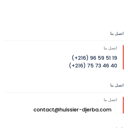
اتصل بنا
اتصل بنا
19 51 59 96 (216+)
40 46 73 75 (216+)
اتصل بنا
اتصل بنا
contact@huissier-djerba.com