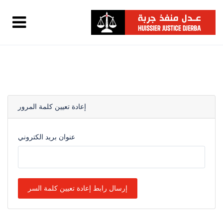
إعادة تعيين كلمة المرور
عنوان بريد الكتروني
إرسال رابط إعادة تعيين كلمة السر