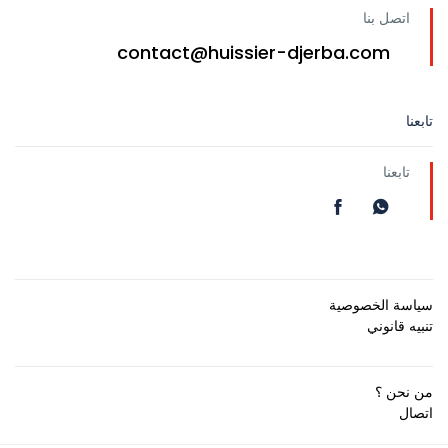
اتصل بنا
contact@huissier-djerba.com
تابعنا
تابعنا
سياسة الخصوصية
تنبيه قانوني
من نحن ؟
اتصال