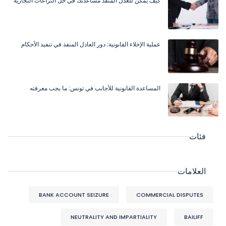
كيف يمكن للعدل المنفذ مساعدتك في حل النزاعات التجارية
عملية الإخلاء القانونية: دور العادل المنفذ في تنفيذ الأحكام
المساعدة القانونية للأجانب في تونس: ما يجب معرفته
فئات
العلامات
BANK ACCOUNT SEIZURE
COMMERCIAL DISPUTES
NEUTRALITY AND IMPARTIALITY
BAILIFF