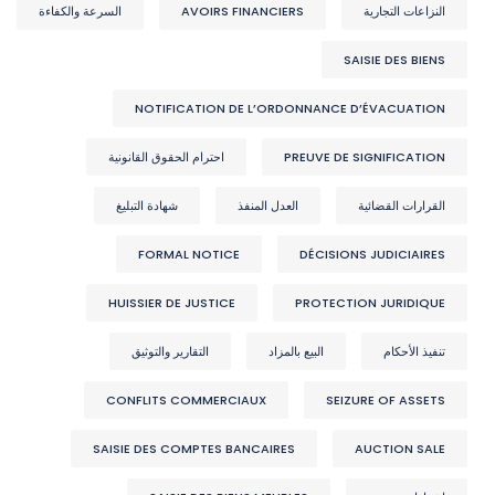
النزاعات التجارية
AVOIRS FINANCIERS
السرعة والكفاءة
SAISIE DES BIENS
NOTIFICATION DE L’ORDONNANCE D’ÉVACUATION
PREUVE DE SIGNIFICATION
احترام الحقوق القانونية
القرارات القضائية
العدل المنفذ
شهادة التبليغ
FORMAL NOTICE
DÉCISIONS JUDICIAIRES
HUISSIER DE JUSTICE
PROTECTION JURIDIQUE
تنفيذ الأحكام
البيع بالمزاد
التقارير والتوثيق
CONFLITS COMMERCIAUX
SEIZURE OF ASSETS
SAISIE DES COMPTES BANCAIRES
AUCTION SALE