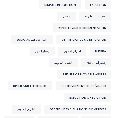
DISPUTE RESOLUTION
EXPULSION
الإجراءات القانونية
محضر
REPORTS AND DOCUMENTATION
JUDICIAL EXECUTION
CERTIFICAT DE SIGNIFICATION
DJERBA
احترام الحقوق
إشعار الحجز
إشعار أمر الإخلاء
الحماية القانونية
SEIZURE OF MOVABLE ASSETS
SPEED AND EFFICIENCY
RECOUVREMENT DE CRÉANCES
EXECUTION OF EVICTION
GESTION DES SITUATIONS COMPLEXES
الالتزام القانوني