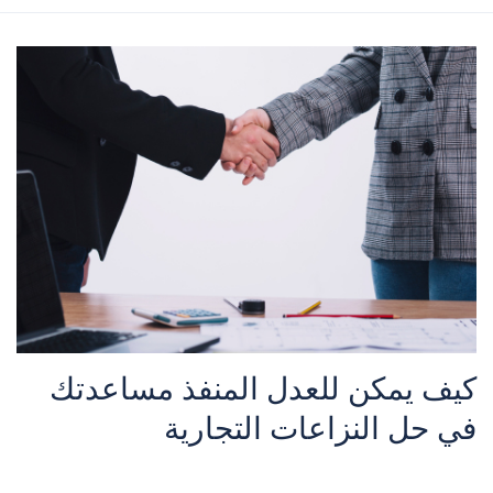
كيف يمكن للعدل المنفذ مساعدتك
في حل النزاعات التجارية