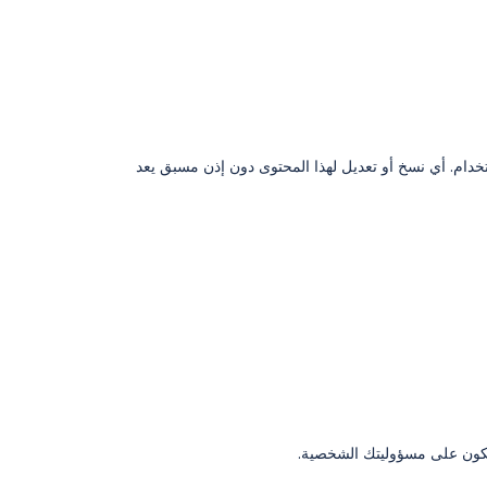
دام. أي نسخ أو تعديل لهذا المحتوى دون إذن مسبق يعد
يكون على مسؤوليتك الشخصية.