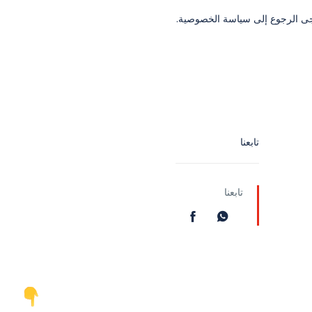
رجى الرجوع إلى سياسة الخصوصية.
تابعنا
تابعنا