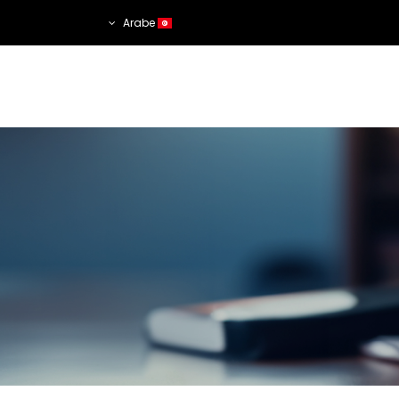
Arabe