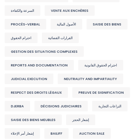
السرعة والكفاءة
VENTE AUX ENCHÈRES
PROCÈS-VERBAL
الأصول المالية
SAISIE DES BIENS
القرارات القضائية
احترام الحقوق
GESTION DES SITUATIONS COMPLEXES
REPORTS AND DOCUMENTATION
احترام الحقوق القانونية
JUDICIAL EXECUTION
NEUTRALITY AND IMPARTIALITY
RESPECT DES DROITS LÉGAUX
PREUVE DE SIGNIFICATION
DJERBA
DÉCISIONS JUDICIAIRES
النزاعات التجارية
SAISIE DES BIENS MEUBLES
إشعار الحجز
إشعار أمر الإخلاء
BAILIFF
AUCTION SALE