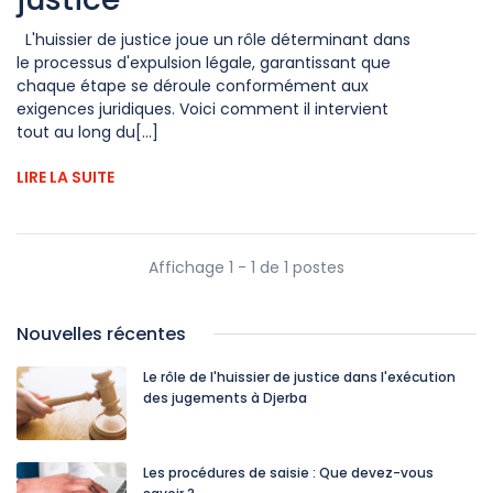
L'huissier de justice joue un rôle déterminant dans
le processus d'expulsion légale, garantissant que
chaque étape se déroule conformément aux
exigences juridiques. Voici comment il intervient
tout au long du[...]
LIRE LA SUITE
Affichage 1 - 1 de 1 postes
Nouvelles récentes
Le rôle de l'huissier de justice dans l'exécution
des jugements à Djerba
Les procédures de saisie : Que devez-vous