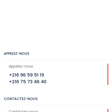
APPELEZ-NOUS
Appelez-nous
+216 96 59 51 19
+216 75 73 46 40
CONTACTEZ-NOUS
Contactez-nous