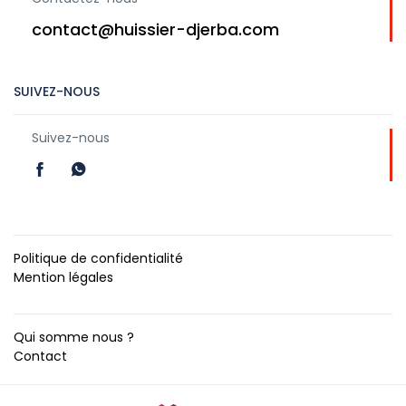
contact@huissier-djerba.com
SUIVEZ-NOUS
Suivez-nous
Politique de confidentialité
Mention légales
Qui somme nous ?
Contact