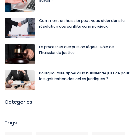
savoir ?
Comment un huissier peut vous aider dans la
résolution des conflits commerciaux
Le processus d'expulsion légale : Rôle de
l'huissier de justice
Pourquoi faire appel à un huissier de justice pour
la signification des actes juridiques ?
Categories
Tags