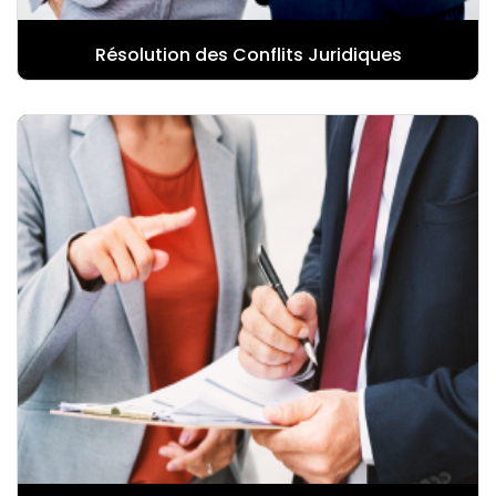
Résolution des Conflits Juridiques