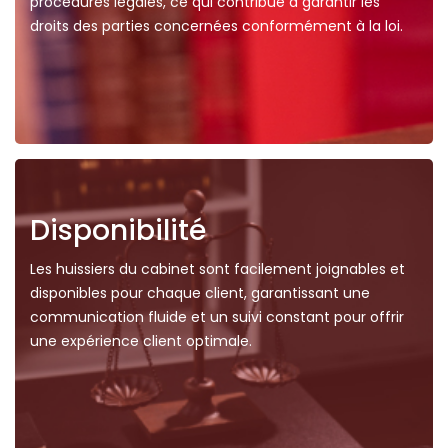
procédures légales, ce qui contribue à garantir les
droits des parties concernées conformément à la loi.
Disponibilité
Les huissiers du cabinet sont facilement joignables et
disponibles pour chaque client, garantissant une
communication fluide et un suivi constant pour offrir
une expérience client optimale.