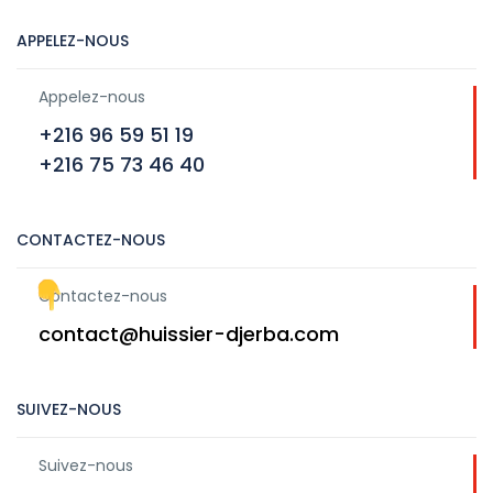
APPELEZ-NOUS
Appelez-nous
+216 96 59 51 19
+216 75 73 46 40
CONTACTEZ-NOUS
Contactez-nous
contact@huissier-djerba.com
SUIVEZ-NOUS
Suivez-nous