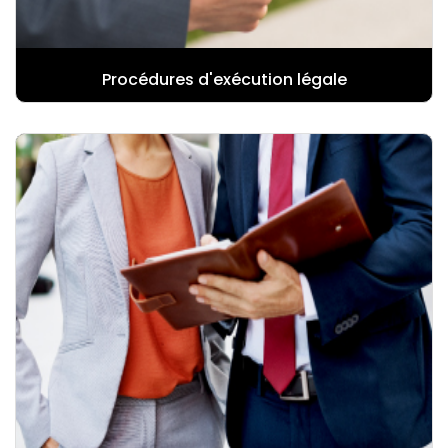
Procédures d'exécution légale