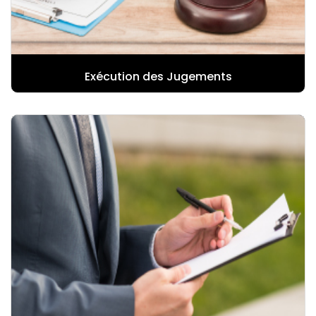
Exécution des Jugements