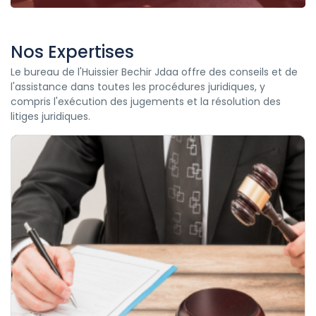
Nos Expertises
Le bureau de l'Huissier Bechir Jdaa offre des conseils et de
l'assistance dans toutes les procédures juridiques, y
compris l'exécution des jugements et la résolution des
litiges juridiques.