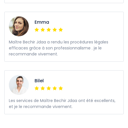
Emma
Maître Bechir Jdaa a rendu les procédures légales
efficaces grâce à son professionnalisme . je le
recommande vivement.
Bilel
Les services de Maître Bechir Jdaa ont été excellents,
et je le recommande vivement.